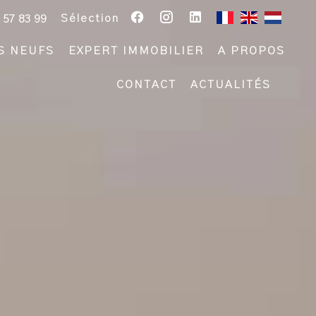
Sélection
 57 83 99
S NEUFS
EXPERT IMMOBILIER
A PROPOS
CONTACT
ACTUALITÉS