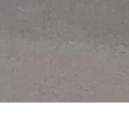
VERKOOP GARAGE