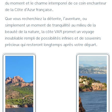
du moment et le charme intemporel de ce coin enchanteur
de la Côte d'Azur française.
Que vous recherchiez la détente, l'aventure, ou
simplement un moment de tranquillité au milieu de la
beauté de la nature, la côte VAR promet un voyage
inoubliable rempli de possibilités infinies et de souvenirs
précieux qui resteront longtemps après votre départ.