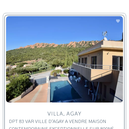
VILLA, AGAY
DPT 83 VAR VILLE D'AGAY A VENDRE MAISON