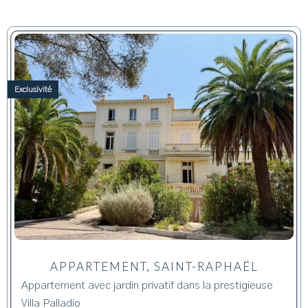
Exclusivité
APPARTEMENT, SAINT-RAPHAËL
Appartement avec jardin privatif dans la prestigieuse
Villa Palladio