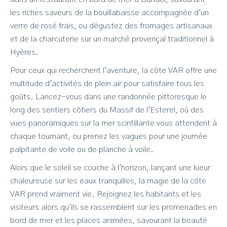
les riches saveurs de la bouillabaisse accompagnée d'un
verre de rosé frais, ou dégustez des fromages artisanaux
et de la charcuterie sur un marché provençal traditionnel à
Hyères.
Pour ceux qui recherchent l'aventure, la côte VAR offre une
multitude d'activités de plein air pour satisfaire tous les
goûts. Lancez-vous dans une randonnée pittoresque le
long des sentiers côtiers du Massif de l'Esterel, où des
vues panoramiques sur la mer scintillante vous attendent à
chaque tournant, ou prenez les vagues pour une journée
palpitante de voile ou de planche à voile.
Alors que le soleil se couche à l'horizon, lançant une lueur
chaleureuse sur les eaux tranquilles, la magie de la côte
VAR prend vraiment vie. Rejoignez les habitants et les
visiteurs alors qu'ils se rassemblent sur les promenades en
bord de mer et les places animées, savourant la beauté