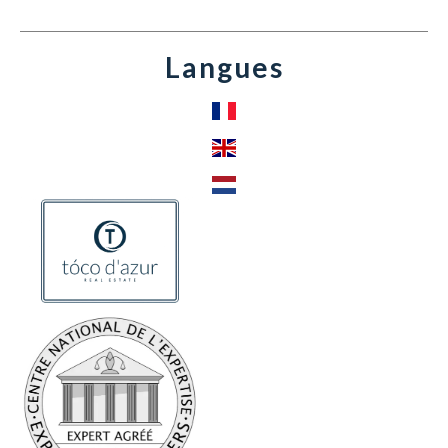
Langues