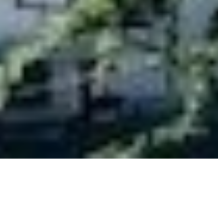
VENTE APPARTEMENT
CANNES