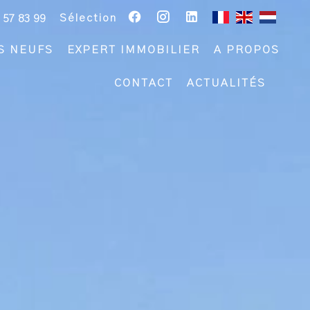
Sélection
 57 83 99
S NEUFS
EXPERT IMMOBILIER
A PROPOS
CONTACT
ACTUALITÉS